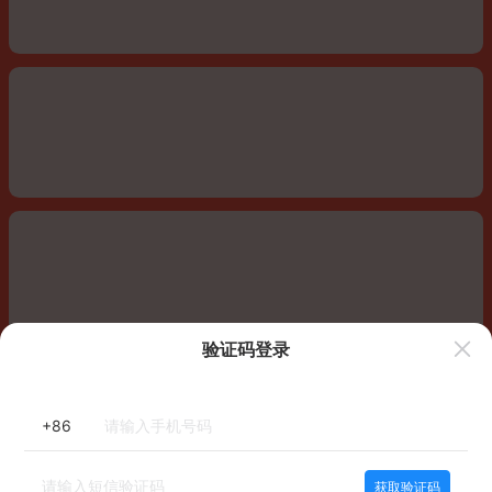
验证码登录
+86
获取验证码