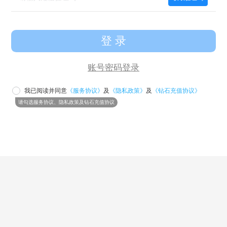
登 录
账号密码登录
我已阅读并同意
《服务协议》
及
《隐私政策》
及
《钻石充值协议》
请求失败，点击重新加载