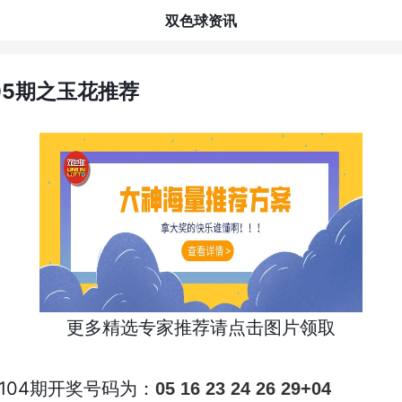
双色球资讯
05期之玉花推荐
更多精选专家推荐请点击图片领取
104期
开奖
号码为：
05 16 23 24 26 29+04