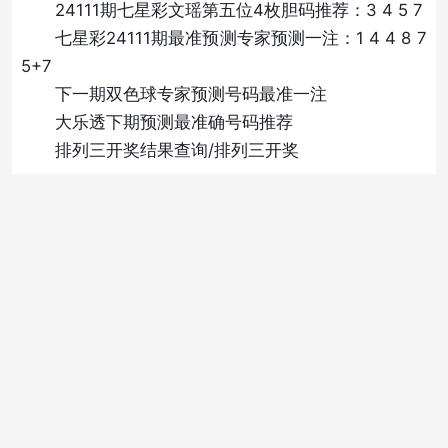
24111期七星彩文瑶第五位4枚胆码推荐：3 4 5 7
七星彩24111期最准预测专家预测一注：1 4 4 8 7
5+7
下一期双色球专家预测号码最准一注
大乐透下期预测最准确号码推荐
排列三开奖结果查询/排列三开奖