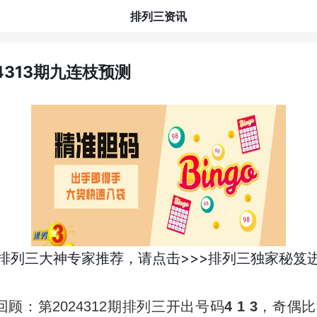
排列三资讯
4313期九连枝预测
排列三大神专家推荐，请点击>>>
排列三独家秘笈
回顾：
第2024312期排列三开出号码
4 1 3
，奇偶比