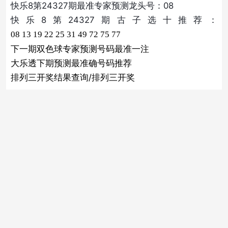
快乐8第24327期最准专家预测龙头号：08
快乐8第24327期古子选十推荐：
08
13
19
22
25
31
49
72
75
77
下一期双色球专家预测号码最准一注
大乐透下期预测最准确号码推荐
排列三开奖结果查询/排列三开奖